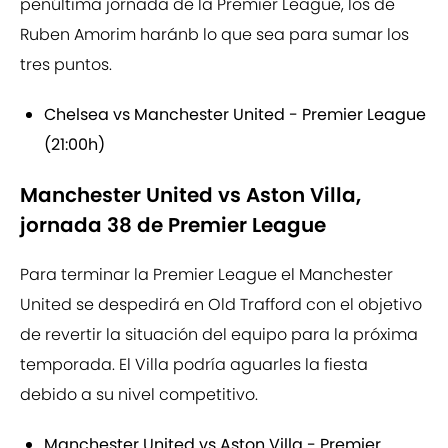
penúltima jornada de la Premier League, los de
Ruben Amorim haránb lo que sea para sumar los
tres puntos.
Chelsea vs Manchester United - Premier League
(21:00h)
Manchester United vs Aston Villa,
jornada 38 de Premier League
Para terminar la Premier League el Manchester
United se despedirá en Old Trafford con el objetivo
de revertir la situación del equipo para la próxima
temporada. El Villa podría aguarles la fiesta
debido a su nivel competitivo.
Manchester United vs Aston Villa - Premier