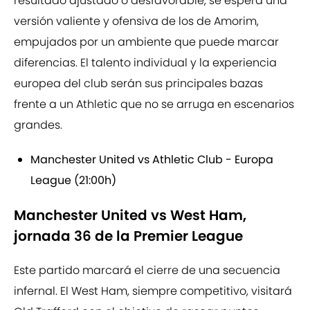
resultado ajustado o desfavorable, se espera una
versión valiente y ofensiva de los de Amorim,
empujados por un ambiente que puede marcar
diferencias. El talento individual y la experiencia
europea del club serán sus principales bazas
frente a un Athletic que no se arruga en escenarios
grandes.
Manchester United vs Athletic Club - Europa
League (21:00h)
Manchester United vs West Ham,
jornada 36 de la Premier League
Este partido marcará el cierre de una secuencia
infernal. El West Ham, siempre competitivo, visitará