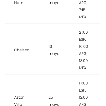
Ham
mayo
ARG,
7:15
MEX
21:00
ESP,
16
16:00
Chelsea
mayo
ARG,
13:00
MEX
17:00
ESP,
Aston
25
12:00
Villa
mayo
ARG,