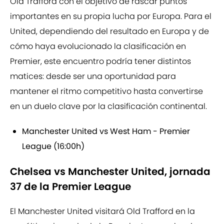
Old Trafford con el objetivo de rascar puntos
importantes en su propia lucha por Europa. Para el
United, dependiendo del resultado en Europa y de
cómo haya evolucionado la clasificación en
Premier, este encuentro podría tener distintos
matices: desde ser una oportunidad para
mantener el ritmo competitivo hasta convertirse
en un duelo clave por la clasificación continental.
Manchester United vs West Ham - Premier
League (16:00h)
Chelsea vs Manchester United, jornada
37 de la Premier League
El Manchester United visitará Old Trafford en la