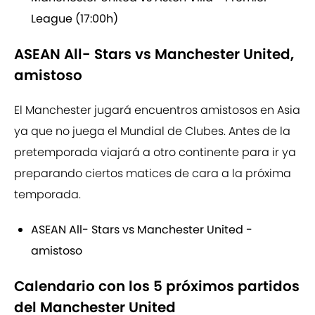
League (17:00h)
ASEAN All- Stars vs Manchester United,
amistoso
El Manchester jugará encuentros amistosos en Asia
ya que no juega el Mundial de Clubes. Antes de la
pretemporada viajará a otro continente para ir ya
preparando ciertos matices de cara a la próxima
temporada.
ASEAN All- Stars vs Manchester United -
amistoso
Calendario con los 5 próximos partidos
del Manchester United