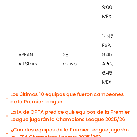
9:00
MEX
14:45
ESP,
ASEAN
28
9:45
All Stars
mayo
ARG,
6:45
MEX
Los últimos 10 equipos que fueron campeones
•
de la Premier League
La IA de OPTA predice qué equipos de la Premier
•
League jugarán la Champions League 2025/26
¿Cuántos equipos de la Premier League jugarán
•