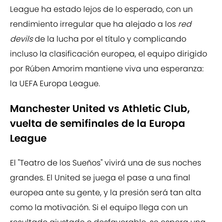
League ha estado lejos de lo esperado, con un
rendimiento irregular que ha alejado a los
red
devils
de la lucha por el título y complicando
incluso la clasificación europea, el equipo dirigido
por Rúben Amorim mantiene viva una esperanza:
la UEFA Europa League.
Manchester United vs Athletic Club,
vuelta de semifinales de la Europa
League
El "Teatro de los Sueños" vivirá una de sus noches
grandes. El United se juega el pase a una final
europea ante su gente, y la presión será tan alta
como la motivación. Si el equipo llega con un