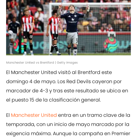
Manchester United vs Brentford | Getty Images
El Manchester United visitó al Brentford este
domingo 4 de mayo. Los Red Devils cayeron por
marcador de 4-3 y tras este resultado se ubica en
el puesto 15 de la clasificación general.
El
Manchester United
entra en un tramo clave de la
temporada, con un inicio de mayo marcado por la
exigencia máxima. Aunque la campaña en Premier