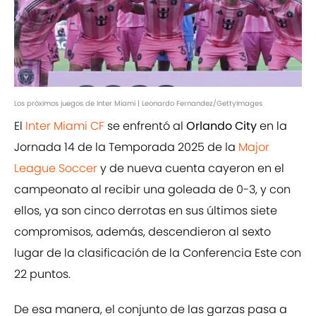
Los próximos juegos de Inter Miami | Leonardo Fernandez/GettyImages
El
Inter Miami CF
se enfrentó al
Orlando City
en la
Jornada 14 de la Temporada 2025 de la
Major
League Soccer
y de nueva cuenta cayeron en el
campeonato al recibir una goleada de 0-3, y con
ellos, ya son cinco derrotas en sus últimos siete
compromisos, además, descendieron al sexto
lugar de la clasificación de la Conferencia Este con
22 puntos.
De esa manera, el conjunto de las garzas pasa a