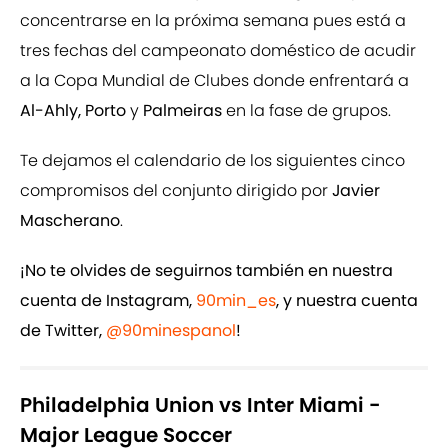
concentrarse en la próxima semana pues está a
tres fechas del campeonato doméstico de acudir
a la Copa Mundial de Clubes donde enfrentará a
Al-Ahly, Porto
y
Palmeiras
en la fase de grupos.
Te dejamos el calendario de los siguientes cinco
compromisos del conjunto dirigido por
Javier
Mascherano
.
¡No te olvides de seguirnos también en nuestra
cuenta de Instagram,
90min_es
, y nuestra cuenta
de Twitter,
@90minespanol
!
Philadelphia Union vs Inter Miami -
Major League Soccer