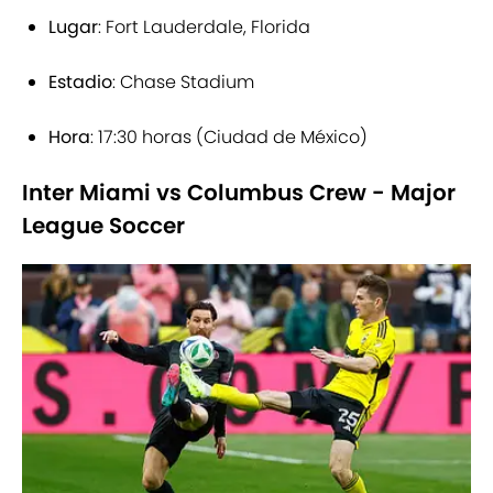
Lugar
: Fort Lauderdale, Florida
Estadio
: Chase Stadium
Hora
: 17:30 horas (Ciudad de México)
Inter Miami vs Columbus Crew - Major
League Soccer