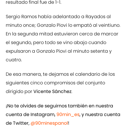
resultado final fue de 1-1.
Sergio Ramos había adelantado a Rayados al
minuto once; Gonzalo Piovi lo empató al veintiuno.
En la segunda mitad estuvieron cerca de marcar
el segundo, pero todo se vino abajo cuando
expulsaron a Gonzalo Piovi al minuto setenta y
cuatro.
De esa manera, te dejamos el calendario de los
siguientes cinco compromisos del conjunto
dirigido por
Vicente Sánchez
.
¡No te olvides de seguirnos también en nuestra
cuenta de Instagram,
90min_es
, y nuestra cuenta
de Twitter,
@90minespanol
!