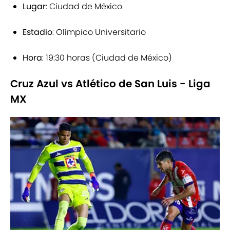
Lugar
: Ciudad de México
Estadio
: Olímpico Universitario
Hora
: 19:30 horas (Ciudad de México)
Cruz Azul vs Atlético de San Luis - Liga
MX