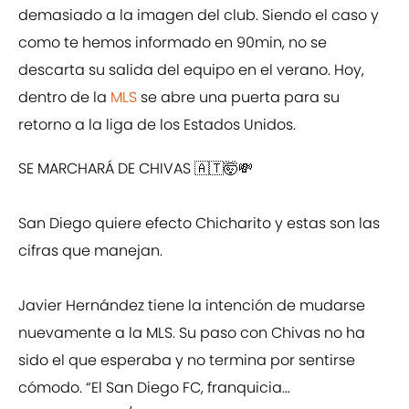
demasiado a la imagen del club. Siendo el caso y
como te hemos informado en 90min, no se
descarta su salida del equipo en el verano. Hoy,
dentro de la
MLS
se abre una puerta para su
retorno a la liga de los Estados Unidos.
SE MARCHARÁ DE CHIVAS 🇦🇹🤯💸
San Diego quiere efecto Chicharito y estas son las
cifras que manejan.
Javier Hernández tiene la intención de mudarse
nuevamente a la MLS. Su paso con Chivas no ha
sido el que esperaba y no termina por sentirse
cómodo. “El San Diego FC, franquicia…