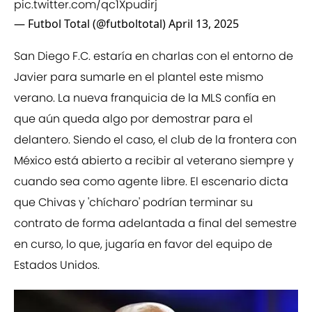
pic.twitter.com/qc1Xpudirj
— Futbol Total (@futboltotal)
April 13, 2025
San Diego F.C. estaría en charlas con el entorno de
Javier para sumarle en el plantel este mismo
verano. La nueva franquicia de la MLS confía en
que aún queda algo por demostrar para el
delantero. Siendo el caso, el club de la frontera con
México está abierto a recibir al veterano siempre y
cuando sea como agente libre. El escenario dicta
que Chivas y 'chícharo' podrían terminar su
contrato de forma adelantada a final del semestre
en curso, lo que, jugaría en favor del equipo de
Estados Unidos.