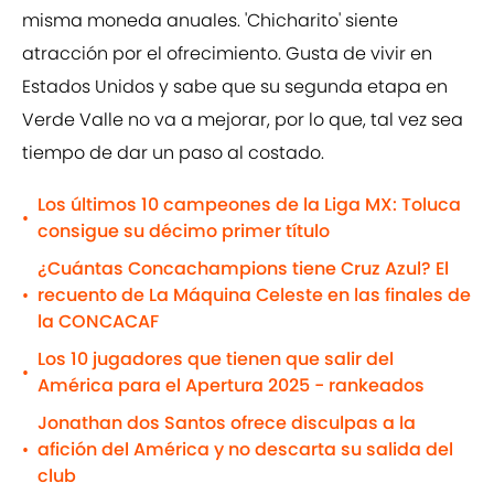
misma moneda anuales. 'Chicharito' siente
atracción por el ofrecimiento. Gusta de vivir en
Estados Unidos y sabe que su segunda etapa en
Verde Valle no va a mejorar, por lo que, tal vez sea
tiempo de dar un paso al costado.
Los últimos 10 campeones de la Liga MX: Toluca
•
consigue su décimo primer título
¿Cuántas Concachampions tiene Cruz Azul? El
recuento de La Máquina Celeste en las finales de
•
la CONCACAF
Los 10 jugadores que tienen que salir del
•
América para el Apertura 2025 - rankeados
Jonathan dos Santos ofrece disculpas a la
afición del América y no descarta su salida del
•
club