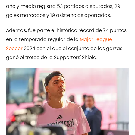
año y medio registra 53 partidos disputados, 29
goles marcados y 19 asistencias aportadas.
Además, fue parte el histórico récord de 74 puntos
en la temporada regular de la
Major League
Soccer
2024 con el que el conjunto de las garzas
ganó el trofeo de la Supporters' Shield.