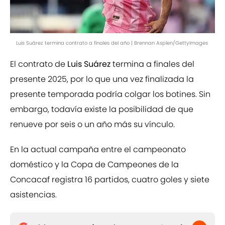
Luis Suárez termina contrato a finales del año | Brennan Asplen/GettyImages
El contrato de
Luis Suárez
termina a finales del
presente 2025, por lo que una vez finalizada la
presente temporada podría colgar los botines. Sin
embargo, todavía existe la posibilidad de que
renueve por seis o un año más su vínculo.
En la actual campaña entre el campeonato
doméstico y la Copa de Campeones de la
Concacaf registra 16 partidos, cuatro goles y siete
asistencias.