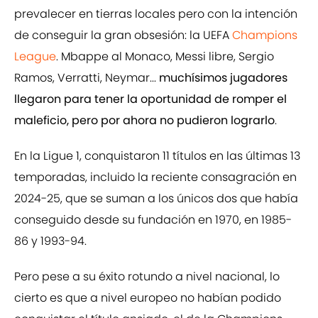
prevalecer en tierras locales pero con la intención
de conseguir la gran obsesión: la UEFA
Champions
League
. Mbappe al Monaco, Messi libre, Sergio
Ramos, Verratti, Neymar...
muchísimos jugadores
llegaron para tener la oportunidad de romper el
maleficio, pero por ahora no pudieron lograrlo
.
En la Ligue 1, conquistaron 11 títulos en las últimas 13
temporadas, incluido la reciente consagración en
2024-25, que se suman a los únicos dos que había
conseguido desde su fundación en 1970, en 1985-
86 y 1993-94.
Pero pese a su éxito rotundo a nivel nacional, lo
cierto es que a nivel europeo no habían podido