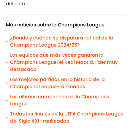
del club.
Más noticias sobre la Champions League
¿Dónde y cuándo se disputará la final de la
•
Champions League 2024/25?
Los equipos que más veces ganaron la
Champions League: el Real Madrid, líder muy
•
destacado
Los mejores partidos en la historia de la
•
Champions League-rankeados
Los últimos campeones de la Champions
•
League
Todas las finales de la UEFA Champions League
•
del Siglo XXI- rankeadas