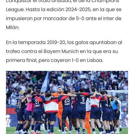
conquistar el título ansiado, el de la Champions
League. Hasta la edición 2024-2025, en la que se
impusieron por marcador de 5-0 ante el Inter de
MIlán.
En la temporada 2019-20, los galos apuntaban al
trofeo contra el Bayern Munich en la que era su
primera final, pero cayeron 1-0 en Lisboa.