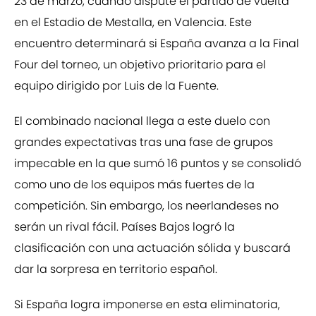
23 de marzo, cuando dispute el partido de vuelta
en el Estadio de Mestalla, en Valencia. Este
encuentro determinará si España avanza a la Final
Four del torneo, un objetivo prioritario para el
equipo dirigido por Luis de la Fuente.
El combinado nacional llega a este duelo con
grandes expectativas tras una fase de grupos
impecable en la que sumó 16 puntos y se consolidó
como uno de los equipos más fuertes de la
competición. Sin embargo, los neerlandeses no
serán un rival fácil. Países Bajos logró la
clasificación con una actuación sólida y buscará
dar la sorpresa en territorio español.
Si España logra imponerse en esta eliminatoria,