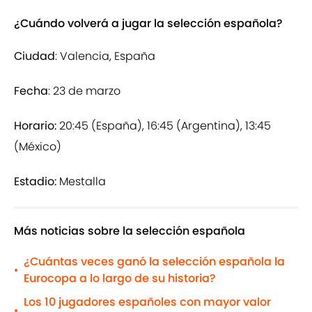
¿Cuándo volverá a jugar la selección española?
Ciudad
: Valencia, España
Fecha
: 23 de marzo
Horario:
20:45 (España), 16:45 (Argentina), 13:45
(México)
Estadio:
Mestalla
Más noticias sobre la selección española
¿Cuántas veces ganó la selección española la
•
Eurocopa a lo largo de su historia?
Los 10 jugadores españoles con mayor valor
•