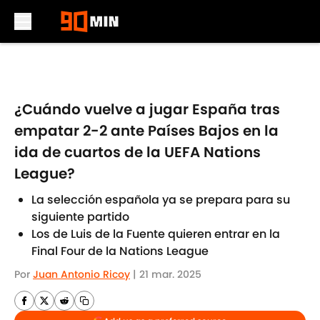
Skip to main content
¿Cuándo vuelve a jugar España tras
empatar 2-2 ante Países Bajos en la
ida de cuartos de la UEFA Nations
League?
La selección española ya se prepara para su
siguiente partido
Los de Luis de la Fuente quieren entrar en la
Final Four de la Nations League
Por
Juan Antonio Ricoy
|
21 mar. 2025