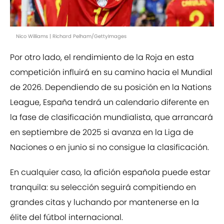
Nico Williams | Richard Pelham/GettyImages
Por otro lado, el rendimiento de la Roja en esta
competición influirá en su camino hacia el Mundial
de 2026. Dependiendo de su posición en la Nations
League, España tendrá un calendario diferente en
la fase de clasificación mundialista, que arrancará
en septiembre de 2025 si avanza en la Liga de
Naciones o en junio si no consigue la clasificación.
En cualquier caso, la afición española puede estar
tranquila: su selección seguirá compitiendo en
grandes citas y luchando por mantenerse en la
élite del fútbol internacional.