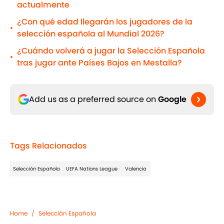
actualmente
¿Con qué edad llegarán los jugadores de la
•
selección española al Mundial 2026?
¿Cuándo volverá a jugar la Selección Española
•
tras jugar ante Países Bajos en Mestalla?
Add us as a preferred source on
Google
Tags Relacionados
Selección Española
UEFA Nations League
Valencia
Home
/
Selección Española