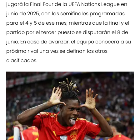
jugará la Final Four de la UEFA Nations League en
junio de 2025, con las semifinales programadas
para el 4 y 5 de ese mes, mientras que la final y el
partido por el tercer puesto se disputarán el 8 de
junio. En caso de avanzar, el equipo conocerá a su
próximo rival una vez se definan los otros
clasificados.