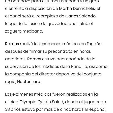
un bombazo para el fútbol mexicano y un gran
elemento a disposición de
Martín Demichelis
, el
español será el reemplazo de
Carlos Salcedo
,
luego de la lesión de gravedad que sufrió el
zaguero mexicano.
Ramos
realizó los exámenes médicos en España,
después de firmar su precontrato en horas
anteriores.
Ramos
estuvo acompañado de la
supervisión de los médicos de la Pandilla, así como
la compañía del director deportivo del conjunto
regio,
Héctor Lara
.
Los exámenes médicos fueron realizados en la
clínica Olympia Quirón Salud, donde el jugador de
38 años estuvo por más de cinco horas. El español,