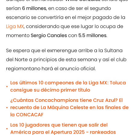
serían
6 millones
, en caso de ser el segundo
escenario se convertiría en el mejor pagado de la
Liga MX
, considerando que ese lugar lo ocupa de
momento
Sergio Canales
con
5.5 millones
.
Se espera que el exmerengue arribe a la Sultana
del Norte a principios de esta semana y así el club
regiomontano hará el anuncio oficial.
Los últimos 10 campeones de la Liga MX: Toluca
•
consigue su décimo primer título
¿Cuántas Concachampions tiene Cruz Azul? El
recuento de La Máquina Celeste en las finales de
•
la CONCACAF
Los 10 jugadores que tienen que salir del
•
América para el Apertura 2025 - rankeados