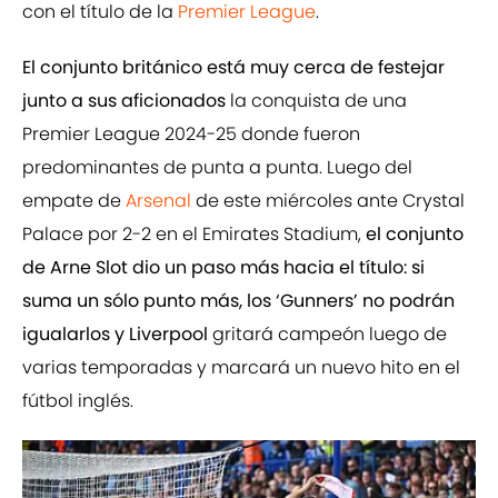
con el título de la
Premier League
.
El conjunto británico está muy cerca de festejar
junto a sus aficionados
la conquista de una
Premier League 2024-25 donde fueron
predominantes de punta a punta. Luego del
empate de
Arsenal
de este miércoles ante Crystal
Palace por 2-2 en el Emirates Stadium,
el conjunto
de Arne Slot dio un paso más hacia el título: si
suma un sólo punto más, los ‘Gunners’ no podrán
igualarlos y Liverpool
gritará campeón luego de
varias temporadas y marcará un nuevo hito en el
fútbol inglés.