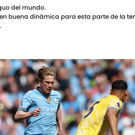
iguo del mundo.
 en buena dinámica para esta parte de la t
.