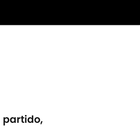
 partido,