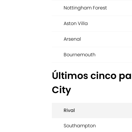
Nottingham Forest
Aston Villa
Arsenal
Bournemouth
Últimos cinco pa
City
Rival
Southampton