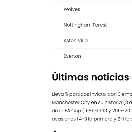
Wolves
Nottingham Forest
Aston Villa
Everton
Últimas noticias
Lleva 5 partidos invicto, con 3 em
Manchester City en su historia (3
de la FA Cup (1989-1990 y 2015-2
ocasiones (4-3 la primera y 2-1 l