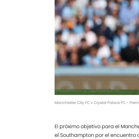
Manchester City FC v Crystal Palace FC - Pre
El próximo objetivo para el Manch
el Southampton por el encuentro c