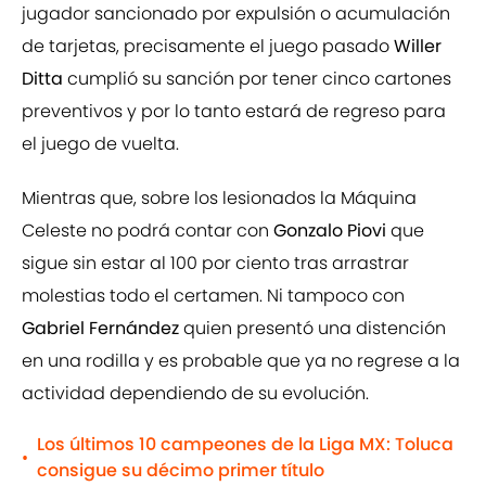
jugador sancionado por expulsión o acumulación
de tarjetas, precisamente el juego pasado
Willer
Ditta
cumplió su sanción por tener cinco cartones
preventivos y por lo tanto estará de regreso para
el juego de vuelta.
Mientras que, sobre los lesionados la Máquina
Celeste no podrá contar con
Gonzalo Piovi
que
sigue sin estar al 100 por ciento tras arrastrar
molestias todo el certamen. Ni tampoco con
Gabriel Fernández
quien presentó una distención
en una rodilla y es probable que ya no regrese a la
actividad dependiendo de su evolución.
Los últimos 10 campeones de la Liga MX: Toluca
•
consigue su décimo primer título