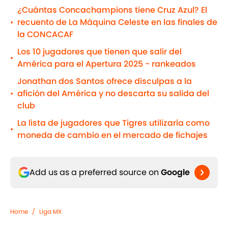
¿Cuántas Concachampions tiene Cruz Azul? El
recuento de La Máquina Celeste en las finales de
•
la CONCACAF
Los 10 jugadores que tienen que salir del
•
América para el Apertura 2025 - rankeados
Jonathan dos Santos ofrece disculpas a la
afición del América y no descarta su salida del
•
club
La lista de jugadores que Tigres utilizaría como
•
moneda de cambio en el mercado de fichajes
Add us as a preferred source on
Google
Home
/
Liga MX