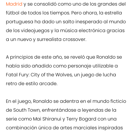
Madrid
y se consolidó como uno de los grandes del
fútbol de todos los tiempos. Pero ahora, la estrella
portuguesa ha dado un salto inesperado al mundo
de los videojuegos y la música electrónica gracias
a un nuevo y surrealista crossover.
A principios de este año, se reveló que Ronaldo se
había sido añadido como personaje utilizable a
Fatal Fury: City of the Wolves, un juego de lucha
retro de estilo arcade.
En el juego, Ronaldo se adentra en el mundo ficticio
de South Town, enfrentándose a leyendas de la
serie como Mai Shiranui y Terry Bogard con una
combinación única de artes marciales inspiradas