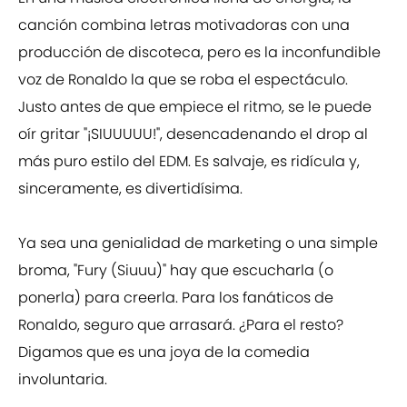
canción combina letras motivadoras con una
producción de discoteca, pero es la inconfundible
voz de Ronaldo la que se roba el espectáculo.
Justo antes de que empiece el ritmo, se le puede
oír gritar "¡SIUUUUU!", desencadenando el drop al
más puro estilo del EDM. Es salvaje, es ridícula y,
sinceramente, es divertidísima.
Ya sea una genialidad de marketing o una simple
broma, "Fury (Siuuu)" hay que escucharla (o
ponerla) para creerla. Para los fanáticos de
Ronaldo, seguro que arrasará. ¿Para el resto?
Digamos que es una joya de la comedia
involuntaria.