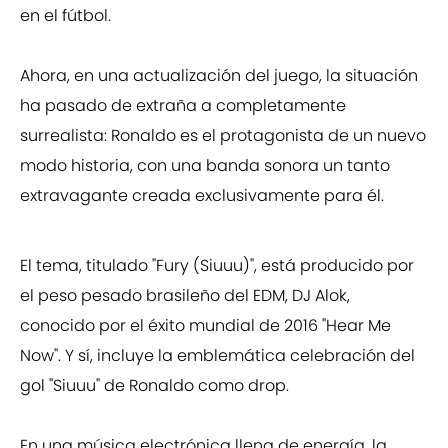
en el fútbol.
Ahora, en una actualización del juego, la situación
ha pasado de extraña a completamente
surrealista: Ronaldo es el protagonista de un nuevo
modo historia, con una banda sonora un tanto
extravagante creada exclusivamente para él.
El tema, titulado "Fury (Siuuu)", está producido por
el peso pesado brasileño del EDM, DJ Alok,
conocido por el éxito mundial de 2016 "Hear Me
Now". Y sí, incluye la emblemática celebración del
gol "Siuuu" de Ronaldo como drop.
En una música electrónica llena de energía, la