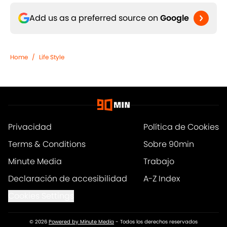
Add us as a preferred source on
Google
Home
/
Life Style
Privacidad
Política de Cookies
Terms & Conditions
Sobre 90min
Minute Media
Trabajo
Declaración de accesibilidad
A-Z Index
Cookies Settings
© 2026
Powered by Minute Media
-
Todos los derechos reservados