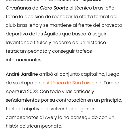
Orvañanos
de
Claro Sports
, el técnico brasileño
tomó la decisión de rechazar la oferta fomral del
club brasileño y se mantiene al frente del proyecto
deportivo de las Águilas que buscará seguir
lavantando títulos y hacerse de un histórico
tetracampeonato y conseguir trofeos
internacionales.
André Jardine
arribó al conjunto capitalino, luego
de su etapa en el
Atlético de San Luis
en el Torneo
Apertura 2023. Con todo y las críticas y
señalamientos por su contratación en un principio,
tenía el objetivo de volver hacer ganar
campeonatos al Ave y lo ha conseguido con un
histórico tricampeonato.