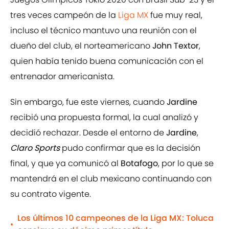
tres veces campeón de la
Liga MX
fue muy real,
incluso el técnico mantuvo una reunión con el
dueño del club, el norteamericano
John Textor
,
quien había tenido buena comunicación con el
entrenador americanista.
Sin embargo, fue este viernes, cuando
Jardine
recibió una propuesta formal, la cual analizó y
decidió rechazar. Desde el entorno de
Jardine
,
Claro Sports
pudo confirmar que es la decisión
final, y que ya comunicó al
Botafogo
, por lo que se
mantendrá en el club mexicano continuando con
su contrato vigente.
Los últimos 10 campeones de la Liga MX: Toluca
•