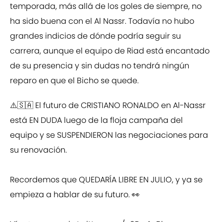
temporada, más allá de los goles de siempre, no
ha sido buena con el Al Nassr. Todavía no hubo
grandes indicios de dónde podría seguir su
carrera, aunque el equipo de Riad está encantado
de su presencia y sin dudas no tendrá ningún
reparo en que el Bicho se quede.
⚠️🇸🇦 El futuro de CRISTIANO RONALDO en Al-Nassr
está EN DUDA luego de la floja campaña del
equipo y se SUSPENDIERON las negociaciones para
su renovación.
Recordemos que QUEDARÍA LIBRE EN JULIO, y ya se
empieza a hablar de su futuro. 👀