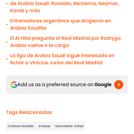
de Arabia Saudí: Ronaldo, Benzema, Neymar,
•
Kanté y más
Entrenadores argentinos que dirigieron en
•
Arabia Saudita
El Al Hilal pregunta al Real Madrid por Rodrygo:
•
Arabia vuelve a la carga
La liga de Arabia Saudí sigue interesada en
•
fichar a Vinicius Junior del Real Madrid
Add us as a preferred source on
Google
Tags Relacionados
Cristiano Ronaldo
Al Nassr
Manchester United