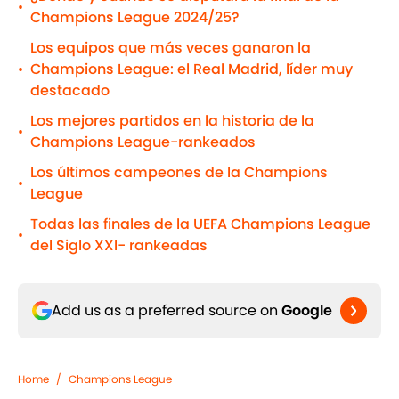
•
Champions League 2024/25?
Los equipos que más veces ganaron la
Champions League: el Real Madrid, líder muy
•
destacado
Los mejores partidos en la historia de la
•
Champions League-rankeados
Los últimos campeones de la Champions
•
League
Todas las finales de la UEFA Champions League
•
del Siglo XXI- rankeadas
Add us as a preferred source on
Google
Home
/
Champions League