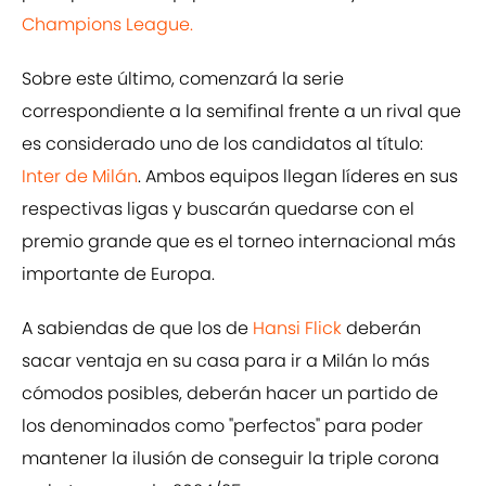
Champions League.
Sobre este último, comenzará la serie
correspondiente a la semifinal frente a un rival que
es considerado uno de los candidatos al título:
Inter de Milán
. Ambos equipos llegan líderes en sus
respectivas ligas y buscarán quedarse con el
premio grande que es el torneo internacional más
importante de Europa.
A sabiendas de que los de
Hansi Flick
deberán
sacar ventaja en su casa para ir a Milán lo más
cómodos posibles, deberán hacer un partido de
los denominados como "perfectos" para poder
mantener la ilusión de conseguir la triple corona