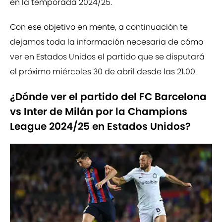
en la temporada 2024/25.
Con ese objetivo en mente, a continuación te
dejamos toda la información necesaria de cómo
ver en Estados Unidos el partido que se disputará
el próximo miércoles 30 de abril desde las 21.00.
¿Dónde ver el partido del FC Barcelona
vs Inter de Milán por la Champions
League 2024/25 en Estados Unidos?