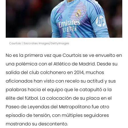
Courtois | Soccrates Images/GettyImages
No es la primera vez que Courtois se ve envuelto en
una polémica con el Atlético de Madrid. Desde su
salida del club colchonero en 2014, muchos
aficionados han visto con recelo su actitud y sus
palabras hacia el equipo que le catapultó a la
élite del fútbol. La colocación de su placa en el
Paseo de Leyendas del Metropolitano fue otro
episodio de tensión, con múltiples seguidores
mostrando su descontento.