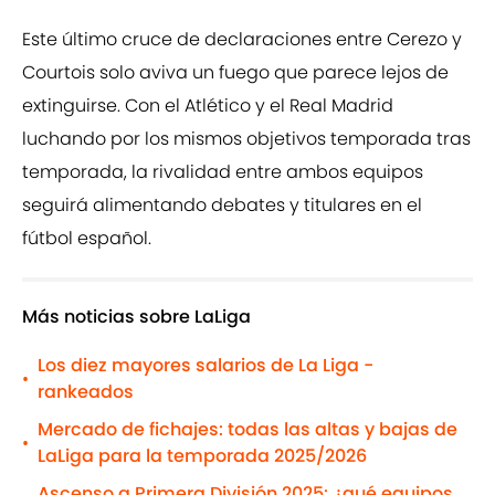
Este último cruce de declaraciones entre Cerezo y
Courtois solo aviva un fuego que parece lejos de
extinguirse. Con el Atlético y el Real Madrid
luchando por los mismos objetivos temporada tras
temporada, la rivalidad entre ambos equipos
seguirá alimentando debates y titulares en el
fútbol español.
Más noticias sobre LaLiga
Los diez mayores salarios de La Liga -
•
rankeados
Mercado de fichajes: todas las altas y bajas de
•
LaLiga para la temporada 2025/2026
Ascenso a Primera División 2025: ¿qué equipos