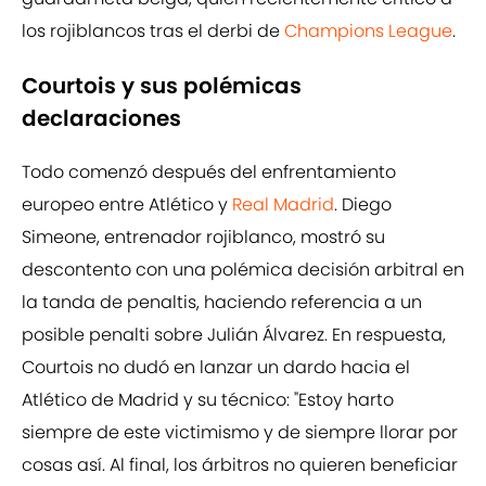
los rojiblancos tras el derbi de
Champions League
.
Courtois y sus polémicas
declaraciones
Todo comenzó después del enfrentamiento
europeo entre Atlético y
Real Madrid
. Diego
Simeone, entrenador rojiblanco, mostró su
descontento con una polémica decisión arbitral en
la tanda de penaltis, haciendo referencia a un
posible penalti sobre Julián Álvarez. En respuesta,
Courtois no dudó en lanzar un dardo hacia el
Atlético de Madrid y su técnico: "Estoy harto
siempre de este victimismo y de siempre llorar por
cosas así. Al final, los árbitros no quieren beneficiar