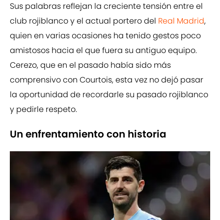
Sus palabras reflejan la creciente tensión entre el
club rojiblanco y el actual portero del
Real Madrid
,
quien en varias ocasiones ha tenido gestos poco
amistosos hacia el que fuera su antiguo equipo.
Cerezo, que en el pasado había sido más
comprensivo con Courtois, esta vez no dejó pasar
la oportunidad de recordarle su pasado rojiblanco
y pedirle respeto.
Un enfrentamiento con historia