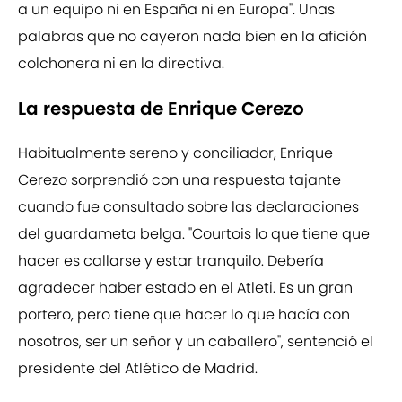
a un equipo ni en España ni en Europa". Unas
palabras que no cayeron nada bien en la afición
colchonera ni en la directiva.
La respuesta de Enrique Cerezo
Habitualmente sereno y conciliador, Enrique
Cerezo sorprendió con una respuesta tajante
cuando fue consultado sobre las declaraciones
del guardameta belga. "Courtois lo que tiene que
hacer es callarse y estar tranquilo. Debería
agradecer haber estado en el Atleti. Es un gran
portero, pero tiene que hacer lo que hacía con
nosotros, ser un señor y un caballero", sentenció el
presidente del Atlético de Madrid.