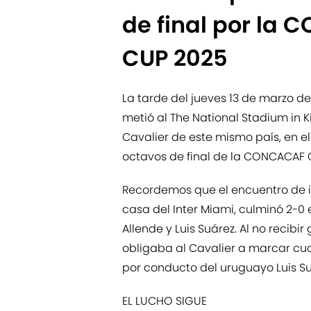
de final por l
CUP 2025
La tarde del jueves 13 de marzo del
metió al The National Stadium in 
Cavalier de este mismo país, en el
octavos de final de la CONCACAF
Recordemos que el encuentro de i
casa del Inter Miami, culminó 2-0 
Allende y Luis Suárez. Al no recibir 
obligaba al Cavalier a marcar cuat
por conducto del uruguayo Luis Su
EL LUCHO SIGUE