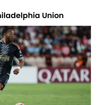
hiladelphia Union