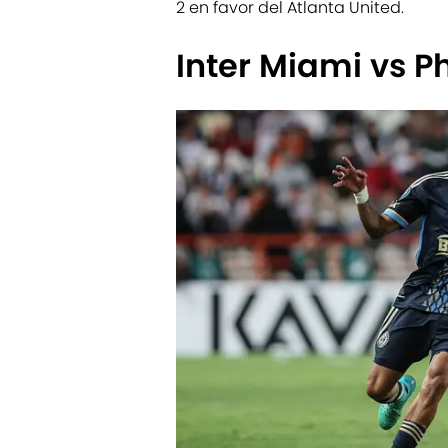
2 en favor del Atlanta United.
Inter Miami vs P