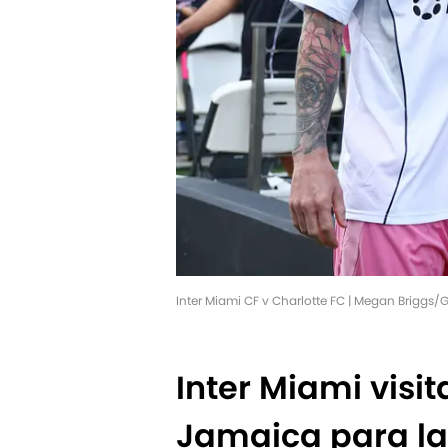
Inter Miami CF v Charlotte FC | Megan Briggs
Inter Miami visit
Jamaica para la 