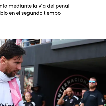
unfo mediante la vía del penal
mbio en el segundo tiempo