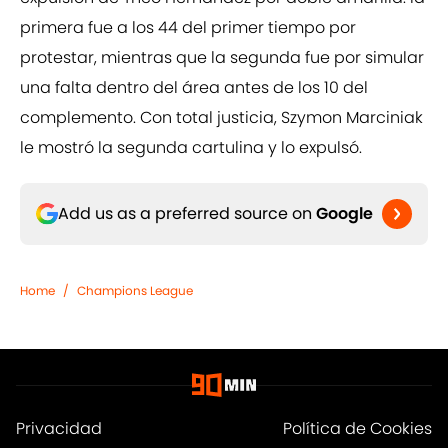
primera fue a los 44 del primer tiempo por
protestar, mientras que la segunda fue por simular
una falta dentro del área antes de los 10 del
complemento. Con total justicia, Szymon Marciniak
le mostró la segunda cartulina y lo expulsó.
Add us as a preferred source on
Google
Home
/
Champions League
Privacidad
Política de Cookies