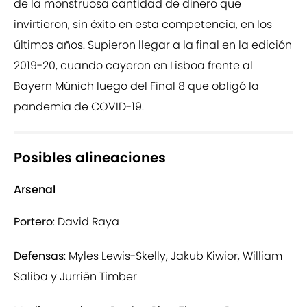
de la monstruosa cantidad de dinero que
invirtieron, sin éxito en esta competencia, en los
últimos años. Supieron llegar a la final en la edición
2019-20, cuando cayeron en Lisboa frente al
Bayern Múnich luego del Final 8 que obligó la
pandemia de COVID-19.
Posibles alineaciones
Arsenal
Portero
: David Raya
Defensas
: Myles Lewis-Skelly, Jakub Kiwior, William
Saliba y Jurriën Timber