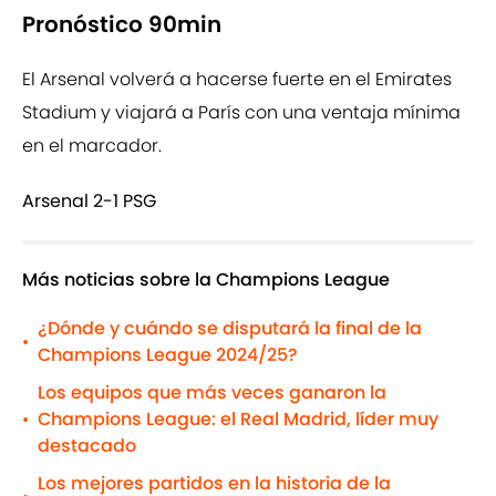
Pronóstico 90min
El Arsenal volverá a hacerse fuerte en el Emirates
Stadium y viajará a París con una ventaja mínima
en el marcador.
Arsenal 2-1 PSG
Más noticias sobre la Champions League
¿Dónde y cuándo se disputará la final de la
•
Champions League 2024/25?
Los equipos que más veces ganaron la
Champions League: el Real Madrid, líder muy
•
destacado
Los mejores partidos en la historia de la