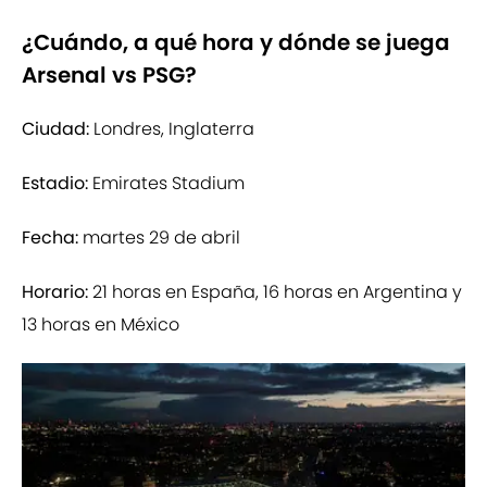
¿Cuándo, a qué hora y dónde se juega
Arsenal vs PSG?
Ciudad:
Londres, Inglaterra
Estadio:
Emirates Stadium
Fecha:
martes 29 de abril
Horario:
21 horas en España, 16 horas en Argentina y
13 horas en México