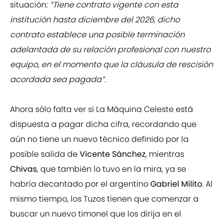
situación:
“Tiene contrato vigente con esta
institución hasta diciembre del 2026, dicho
contrato establece una posible terminación
adelantada de su relación profesional con nuestro
equipo, en el momento que la cláusula de rescisión
acordada sea pagada”
.
Ahora sólo falta ver si La Máquina Celeste está
dispuesta a pagar dicha cifra, recordando que
aún no tiene un nuevo técnico definido por la
posible salida de
Vicente Sánchez
, mientras
Chivas
, que también lo tuvo en la mira, ya se
habría decantado por el argentino
Gabriel Milito
. Al
mismo tiempo, los Tuzos tienen que comenzar a
buscar un nuevo timonel que los dirija en el