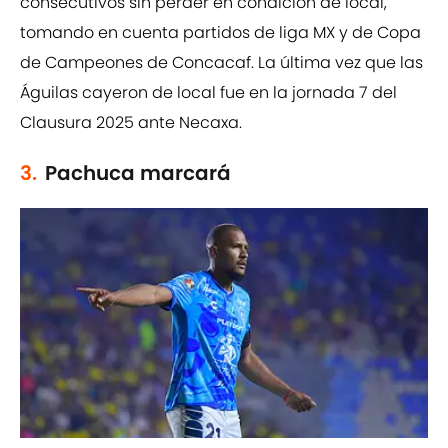
consecutivos sin perder en condición de local,
tomando en cuenta partidos de liga MX y de Copa
de Campeones de Concacaf. La última vez que las
Águilas cayeron de local fue en la jornada 7 del
Clausura 2025 ante Necaxa.
3.
Pachuca marcará