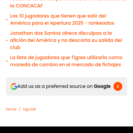
la CONCACAF
Los 10 jugadores que tienen que salir del
•
América para el Apertura 2025 - rankeados
Jonathan dos Santos ofrece disculpas a la
afición del América y no descarta su salida del
•
club
La lista de jugadores que Tigres utilizaría como
•
moneda de cambio en el mercado de fichajes
Add us as a preferred source on
Google
Home
/
Liga MX