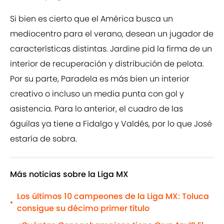
Si bien es cierto que el América busca un
mediocentro para el verano, desean un jugador de
características distintas. Jardine pid la firma de un
interior de recuperación y distribución de pelota.
Por su parte, Paradela es más bien un interior
creativo o incluso un media punta con gol y
asistencia. Para lo anterior, el cuadro de las
águilas ya tiene a Fidalgo y Valdés, por lo que José
estaría de sobra.
Más noticias sobre la Liga MX
Los últimos 10 campeones de la Liga MX: Toluca
•
consigue su décimo primer título