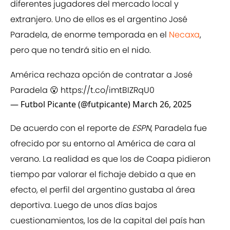
diferentes jugadores del mercado local y
extranjero. Uno de ellos es el argentino José
Paradela, de enorme temporada en el
Necaxa
,
pero que no tendrá sitio en el nido.
América rechaza opción de contratar a José
Paradela 😮
https://t.co/imtBIZRqU0
— Futbol Picante (@futpicante)
March 26, 2025
De acuerdo con el reporte de
ESPN
, Paradela fue
ofrecido por su entorno al América de cara al
verano. La realidad es que los de Coapa pidieron
tiempo par valorar el fichaje debido a que en
efecto, el perfil del argentino gustaba al área
deportiva. Luego de unos días bajos
cuestionamientos, los de la capital del país han