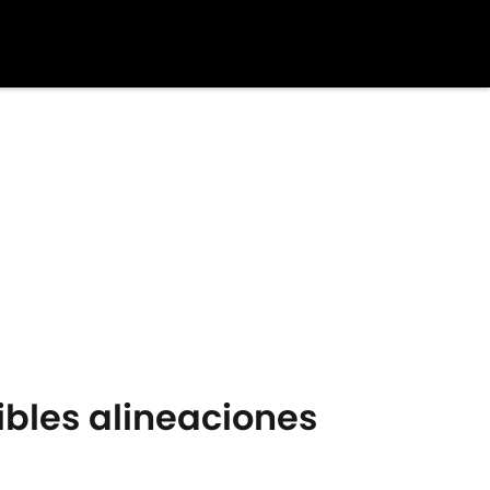
sibles alineaciones