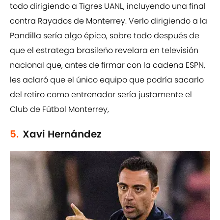
todo dirigiendo a Tigres UANL, incluyendo una final
contra Rayados de Monterrey. Verlo dirigiendo a la
Pandilla sería algo épico, sobre todo después de
que el estratega brasileño revelara en televisión
nacional que, antes de firmar con la cadena ESPN,
les aclaró que el único equipo que podría sacarlo
del retiro como entrenador sería justamente el
Club de Fútbol Monterrey,
5.
Xavi Hernández