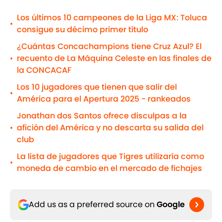
Los últimos 10 campeones de la Liga MX: Toluca
•
consigue su décimo primer título
¿Cuántas Concachampions tiene Cruz Azul? El
recuento de La Máquina Celeste en las finales de
•
la CONCACAF
Los 10 jugadores que tienen que salir del
•
América para el Apertura 2025 - rankeados
Jonathan dos Santos ofrece disculpas a la
afición del América y no descarta su salida del
•
club
La lista de jugadores que Tigres utilizaría como
•
moneda de cambio en el mercado de fichajes
Add us as a preferred source on
Google