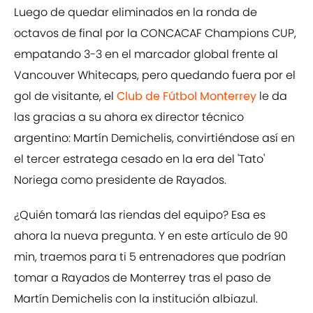
Luego de quedar eliminados en la ronda de
octavos de final por la CONCACAF Champions CUP,
empatando 3-3 en el marcador global frente al
Vancouver Whitecaps, pero quedando fuera por el
gol de visitante, el
Club de Fútbol Monterrey
le da
las gracias a su ahora ex director técnico
argentino: Martín Demichelis, convirtiéndose así en
el tercer estratega cesado en la era del 'Tato'
Noriega como presidente de Rayados.
¿Quién tomará las riendas del equipo? Esa es
ahora la nueva pregunta. Y en este artículo de 90
min, traemos para ti 5 entrenadores que podrían
tomar a Rayados de Monterrey tras el paso de
Martín Demichelis con la institución albiazul.